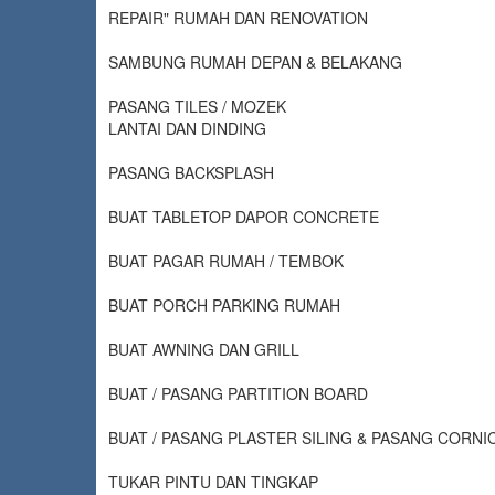
REPAIR" RUMAH DAN RENOVATION
SAMBUNG RUMAH DEPAN & BELAKANG
PASANG TILES / MOZEK
LANTAI DAN DINDING
PASANG BACKSPLASH
BUAT TABLETOP DAPOR CONCRETE
BUAT PAGAR RUMAH / TEMBOK
BUAT PORCH PARKING RUMAH
BUAT AWNING DAN GRILL
BUAT / PASANG PARTITION BOARD
BUAT / PASANG PLASTER SILING & PASANG CORNI
TUKAR PINTU DAN TINGKAP