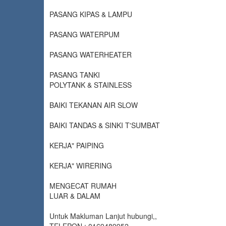
PASANG KIPAS & LAMPU
PASANG WATERPUM
PASANG WATERHEATER
PASANG TANKI
POLYTANK & STAINLESS
BAIKI TEKANAN AIR SLOW
BAIKI TANDAS & SINKI T'SUMBAT
KERJA" PAIPING
KERJA" WIRERING
MENGECAT RUMAH
LUAR & DALAM
Untuk Makluman Lanjut hubungi,,