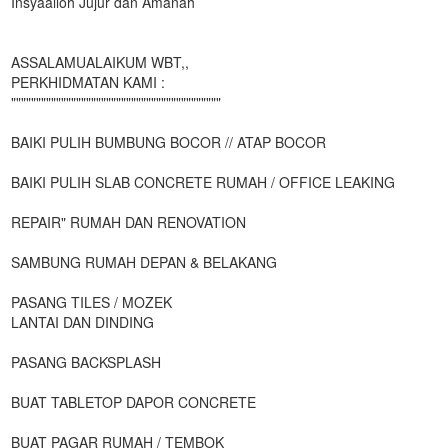
Insyaalloh Jujur dan Amanah
ASSALAMUALAIKUM WBT,,
PERKHIDMATAN KAMI :
""""""""""""""""""""""""""""""""""""""""""
BAIKI PULIH BUMBUNG BOCOR // ATAP BOCOR
BAIKI PULIH SLAB CONCRETE RUMAH / OFFICE LEAKING
REPAIR" RUMAH DAN RENOVATION
SAMBUNG RUMAH DEPAN & BELAKANG
PASANG TILES / MOZEK
LANTAI DAN DINDING
PASANG BACKSPLASH
BUAT TABLETOP DAPOR CONCRETE
BUAT PAGAR RUMAH / TEMBOK