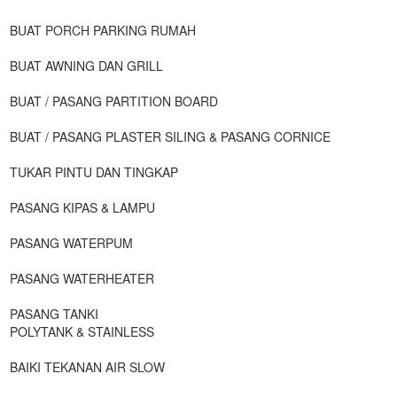
BUAT PORCH PARKING RUMAH
BUAT AWNING DAN GRILL
BUAT / PASANG PARTITION BOARD
BUAT / PASANG PLASTER SILING & PASANG CORNICE
TUKAR PINTU DAN TINGKAP
PASANG KIPAS & LAMPU
PASANG WATERPUM
PASANG WATERHEATER
PASANG TANKI
POLYTANK & STAINLESS
BAIKI TEKANAN AIR SLOW