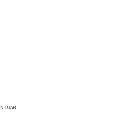
AN LUAR