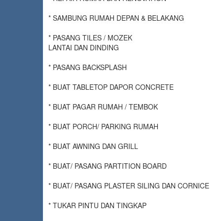
* SAMBUNG RUMAH DEPAN & BELAKANG
* PASANG TILES / MOZEK
LANTAI DAN DINDING
* PASANG BACKSPLASH
* BUAT TABLETOP DAPOR CONCRETE
* BUAT PAGAR RUMAH / TEMBOK
* BUAT PORCH/ PARKING RUMAH
* BUAT AWNING DAN GRILL
* BUAT/ PASANG PARTITION BOARD
* BUAT/ PASANG PLASTER SILING DAN CORNICE
* TUKAR PINTU DAN TINGKAP